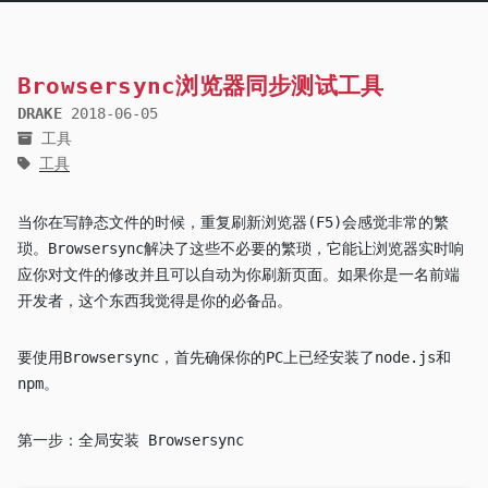
Browsersync浏览器同步测试工具
DRAKE
2018-06-05
工具
工具
当你在写静态文件的时候，重复刷新浏览器(F5)会感觉非常的繁
琐。Browsersync解决了这些不必要的繁琐，它能让浏览器实时响
应你对文件的修改并且可以自动为你刷新页面。如果你是一名前端
开发者，这个东西我觉得是你的必备品。
要使用Browsersync，首先确保你的PC上已经安装了node.js和
npm。
第一步：全局安装 Browsersync