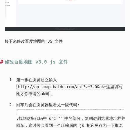
接下来修改百度地图的 JS 文件
修改百度地图 v3.0 js 文件
第一步在浏览起立输入
http://api.map.baidu.com/api?v=3.0&ak=这里填写
刚才你申请的ak码
。
回车后会在浏览器里看见一段代码:
,找到这串代码中
src=""
中的部分，复制进浏览器地址栏并
回车，这时候会看到一个压缩后的 js 把它另存为一下取名