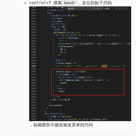
control+f 搜索
&mod=
，定位到如下代码
，如截图所示修改修改原来的代码