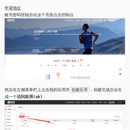
申请地址
账号密码登陆后在这个页面点击控制台
然后在左侧菜单栏上点击我的应用并
创建应用
，创建完成后会生
成一个
访问应用(ak)