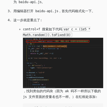
为 baidu-api.js。
用编辑器打开 baidu-api.js，首先代码格式化一下。
这一步就是重点了:
control+f 搜索如下代码
var c = (1e5 *
Math.random()).toFixed(0)
，找到类似的代码块（因为 ak 码不一样所以下载的
js 文件里面的变量名也不一样。）在红框处添加: