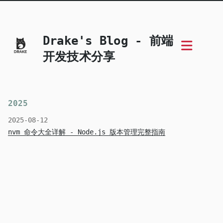
Drake's Blog - 前端
开发技术分享
2025
2025-08-12
nvm 命令大全详解 - Node.js 版本管理完整指南