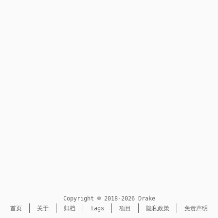
Copyright © 2018-2026 Drake
首页
关于
归档
tags
项目
隐私政策
免责声明