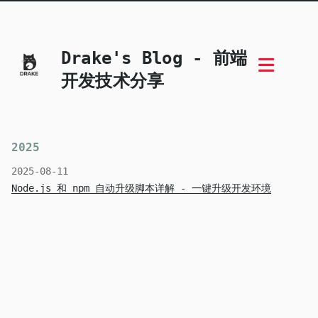
Drake's Blog - 前端
开发技术分享
2025
2025-08-11
Node.js 和 npm 自动升级脚本详解 - 一键升级开发环境