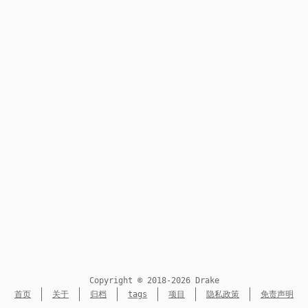
Copyright © 2018-2026 Drake
首页
关于
归档
tags
项目
隐私政策
免责声明